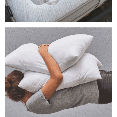
ALMOHADAS