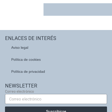
ENLACES DE INTERÉS
Aviso legal
Política de cookies
Política de privacidad
NEWSLETTER
Correo electrónico
Suscribirse