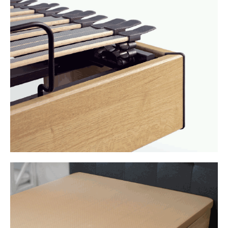
SOMIERES