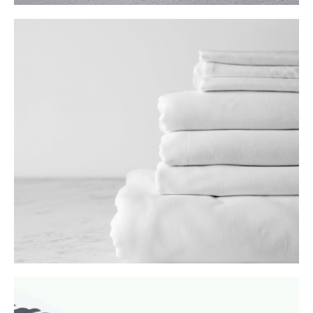
ROPA DE CAMA