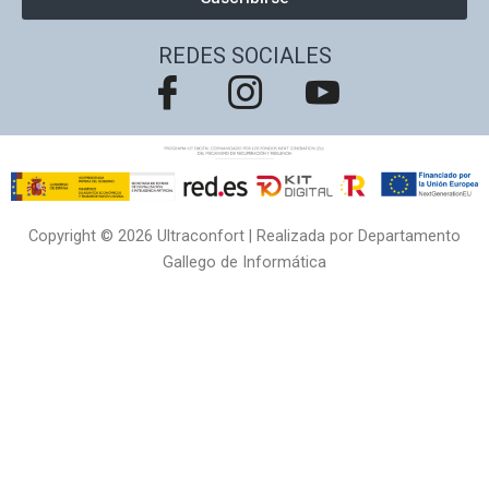
REDES SOCIALES
Copyright © 2026 Ultraconfort | Realizada por Departamento
Gallego de Informática