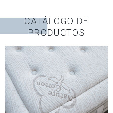
CATÁLOGO DE
PRODUCTOS
COLCHONES